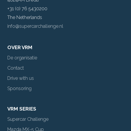
+31 (0) 76 5430200
The Netherlands
info@supercarchallenge.nl
OVER VRM
De organisatie
Contact
Drive with us
Sponsoring
VRM SERIES
Supercar Challenge
Mazda MX-5 Cup