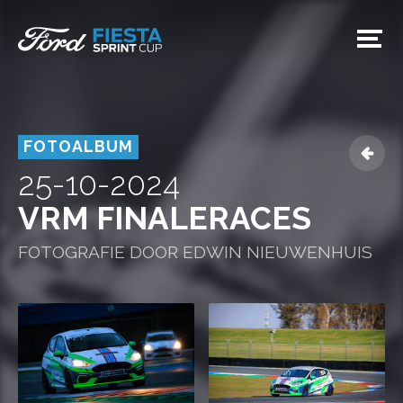
FOTOALBUM

25-10-2024
VRM FINALERACES
FOTOGRAFIE DOOR EDWIN NIEUWENHUIS