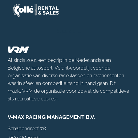
Slide 1 of 2.
Al sinds 2001 een begrip in de Nederlandse en
Belgische autosport. Verantwoordelijk voor de
organisatie van diverse raceklassen en evenementen
waarin sfeer en competitie hand in hand gaan. Dit
maakt VRM de organisatie voor zowel de competitieve
als recreatieve coureur.
V-MAX RACING MANAGEMENT B.V.
Schapendreef 78
4824AM Breda