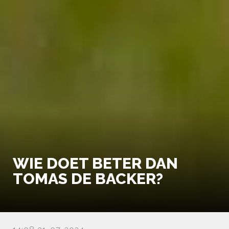
WIE DOET BETER DAN
TOMAS DE BACKER?