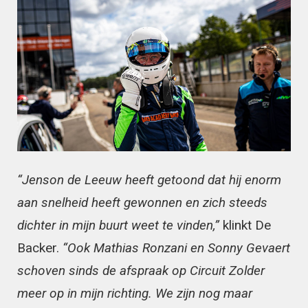
“Jenson de Leeuw heeft getoond dat hij enorm
aan snelheid heeft gewonnen en zich steeds
dichter in mijn buurt weet te vinden,”
klinkt De
Backer.
“Ook Mathias Ronzani en Sonny Gevaert
schoven sinds de afspraak op Circuit Zolder
meer op in mijn richting. We zijn nog maar